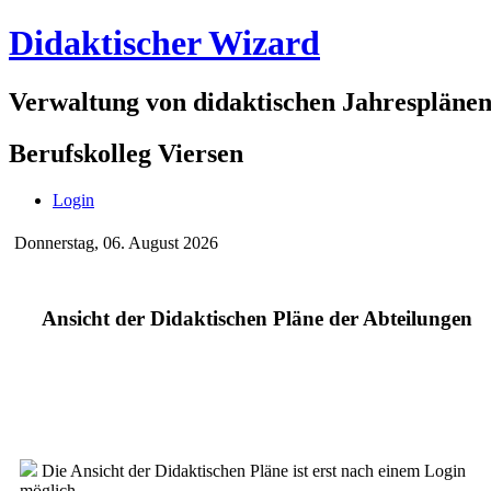
Didaktischer Wizard
Verwaltung von didaktischen Jahrespläne
Berufskolleg Viersen
Login
Donnerstag, 06. August 2026
Ansicht der Didaktischen Pläne der Abteilungen
Die Ansicht der Didaktischen Pläne ist erst nach einem Login
möglich.